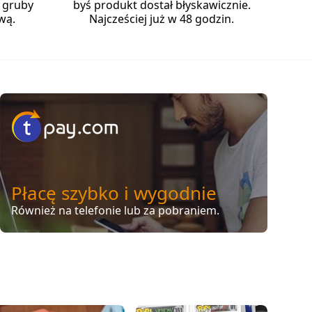
 gruby
byś produkt dostał błyskawicznie.
wą.
Najcześciej już w 48 godzin.
Płacę szybko i wygodnie
Również na telefonie lub za pobraniem.