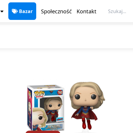
Bazar
Społeczność
Kontakt