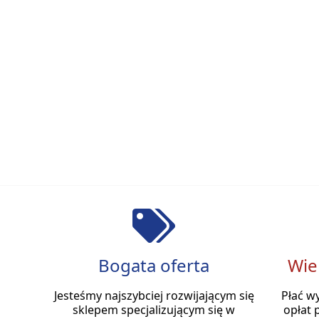
Bogata oferta
Wie
Jesteśmy najszybciej rozwijającym się
Płać w
sklepem specjalizującym się w
opłat 