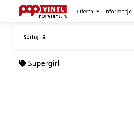
Oferta
Informacje
Sortuj
Supergirl