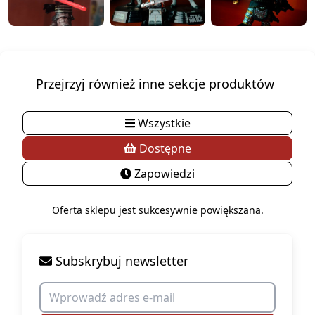
Przejrzyj również inne sekcje produktów
Wszystkie
Dostępne
Zapowiedzi
Oferta sklepu jest sukcesywnie powiększana.
Subskrybuj newsletter