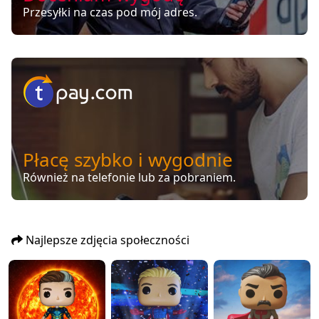
Przesyłki na czas pod mój adres.
Płacę szybko i wygodnie
Również na telefonie lub za pobraniem.
Najlepsze zdjęcia społeczności