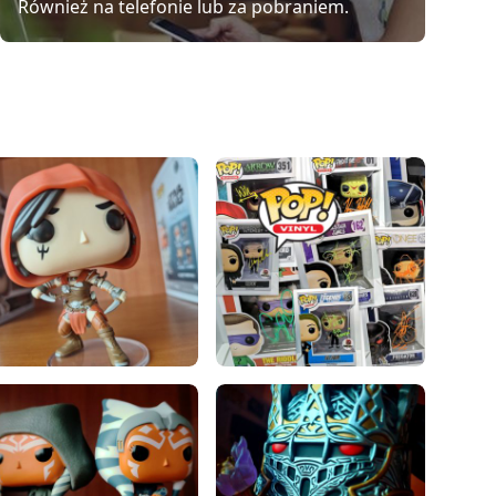
Również na telefonie lub za pobraniem.