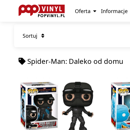
Oferta
Informacje
Sortuj
Spider-Man: Daleko od domu