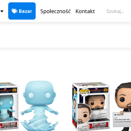
Społeczność
Kontakt
Bazar