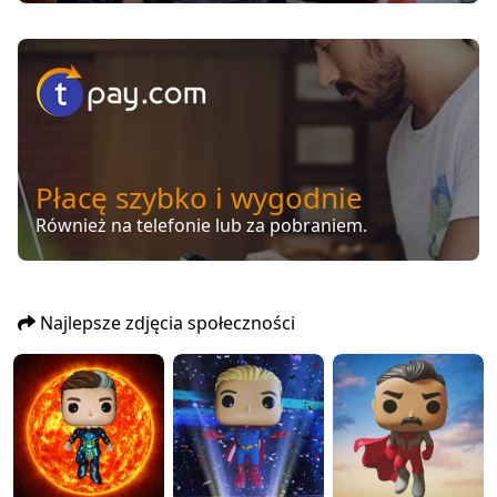
Płacę szybko i wygodnie
Również na telefonie lub za pobraniem.
Najlepsze zdjęcia społeczności