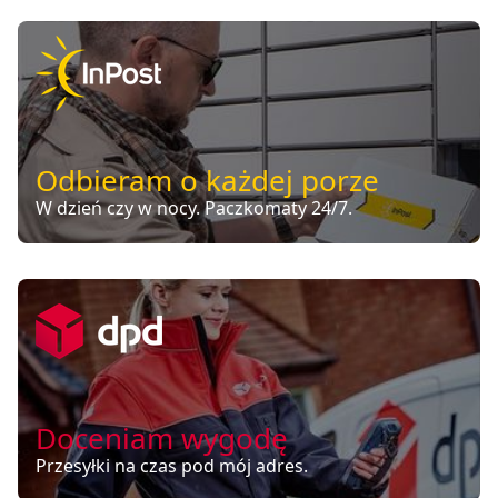
Odbieram o każdej porze
W dzień czy w nocy. Paczkomaty 24/7.
Doceniam wygodę
Przesyłki na czas pod mój adres.