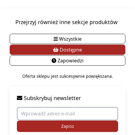
Przejrzyj również inne sekcje produktów
Wszystkie
Dostępne
Zapowiedzi
Oferta sklepu jest sukcesywnie powiększana.
Subskrybuj newsletter
Zapisz