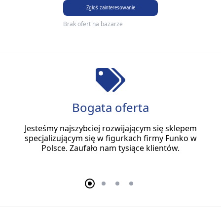
Zgłoś zainteresowanie
Brak ofert na bazarze
Bogata oferta
Jesteśmy najszybciej rozwijającym się sklepem
specjalizującym się w figurkach firmy Funko w
Polsce. Zaufało nam tysiące klientów.