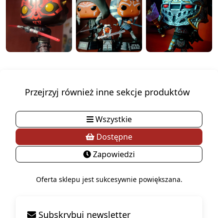
Przejrzyj również inne sekcje produktów
Wszystkie
Dostępne
Zapowiedzi
Oferta sklepu jest sukcesywnie powiększana.
Subskrybuj newsletter