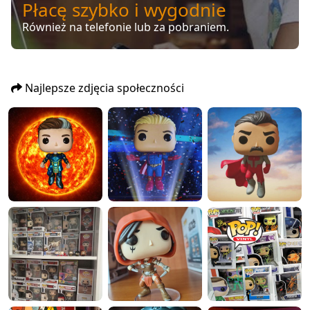
Płacę szybko i wygodnie
Również na telefonie lub za pobraniem.
Najlepsze zdjęcia społeczności