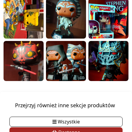
Przejrzyj również inne sekcje produktów
Wszystkie