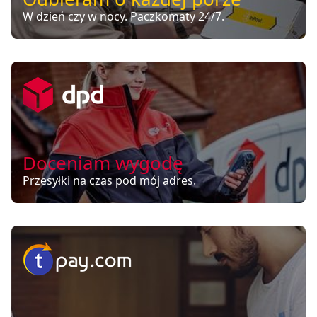
W dzień czy w nocy. Paczkomaty 24/7.
Doceniam wygodę
Przesyłki na czas pod mój adres.