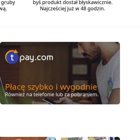
 gruby
byś produkt dostał błyskawicznie.
wą.
Najcześciej już w 48 godzin.
Płacę szybko i wygodnie
Również na telefonie lub za pobraniem.