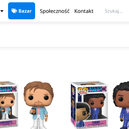
Bazar
Społeczność
Kontakt