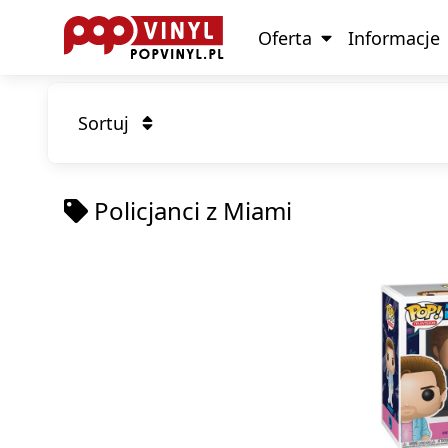
Oferta
Informacje
Sortuj
Policjanci z Miami