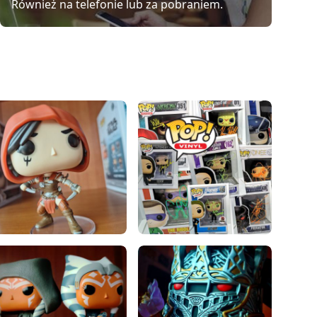
Również na telefonie lub za pobraniem.