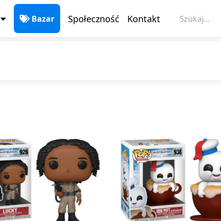
Społeczność
Kontakt
Bazar