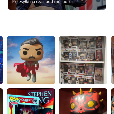
Przesyłki na czas pod mój adres.