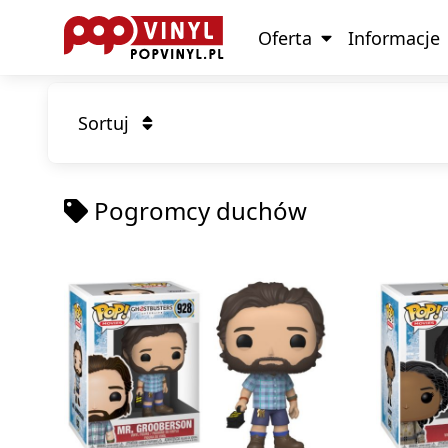
Oferta
Informacje
Sortuj
Pogromcy duchów