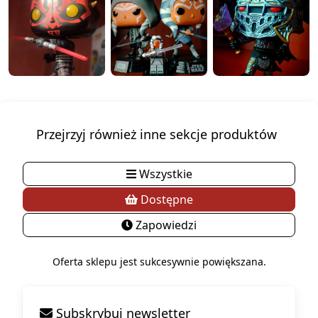
Przejrzyj również inne sekcje produktów
Wszystkie
Dostępne
Zapowiedzi
Oferta sklepu jest sukcesywnie powiększana.
Subskrybuj newsletter