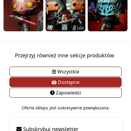
Przejrzyj również inne sekcje produktów
Wszystkie
Dostępne
Zapowiedzi
Oferta sklepu jest sukcesywnie powiększana.
Subskrybuj newsletter