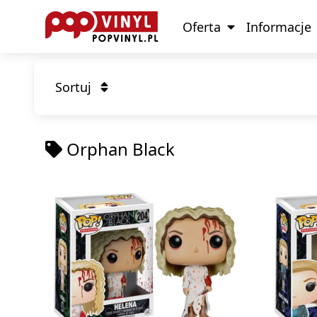
Oferta
Informacje
Sortuj
Orphan Black