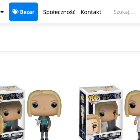
Bazar
Społeczność
Kontakt