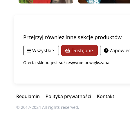
Przejrzyj również inne sekcje produktów
Wszystkie
Dostępne
Zapowied
Oferta sklepu jest sukcesywnie powiększana.
Regulamin
Polityka prywatności
Kontakt
© 2017-2024 All rights reserved.