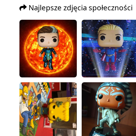
Najlepsze zdjęcia społeczności