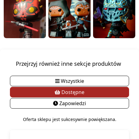
Przejrzyj również inne sekcje produktów
Wszystkie
Dostępne
Zapowiedzi
Oferta sklepu jest sukcesywnie powiększana.