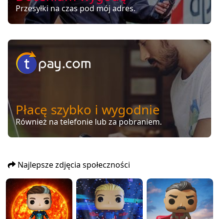
Przesyłki na czas pod mój adres.
Płacę szybko i wygodnie
Również na telefonie lub za pobraniem.
Najlepsze zdjęcia społeczności