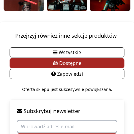
Przejrzyj również inne sekcje produktów
Wszystkie
Dostępne
Zapowiedzi
Oferta sklepu jest sukcesywnie powiększana.
Subskrybuj newsletter