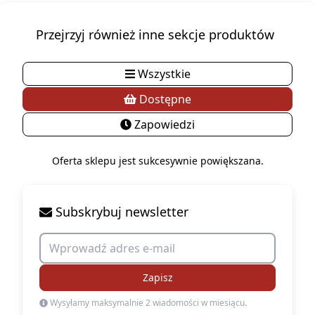
Przejrzyj również inne sekcje produktów
Wszystkie
Dostępne
Zapowiedzi
Oferta sklepu jest sukcesywnie powiększana.
Subskrybuj newsletter
Zapisz
Wysyłamy maksymalnie 2 wiadomości w miesiącu.