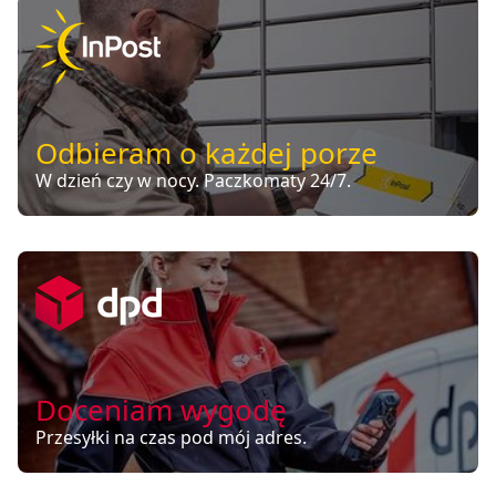
Odbieram o każdej porze
W dzień czy w nocy. Paczkomaty 24/7.
Doceniam wygodę
Przesyłki na czas pod mój adres.