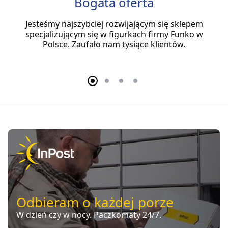
Bogata oferta
Jesteśmy najszybciej rozwijającym się sklepem
specjalizującym się w figurkach firmy Funko w
Polsce. Zaufało nam tysiące klientów.
Odbieram o każdej porze
W dzień czy w nocy. Paczkomaty 24/7.