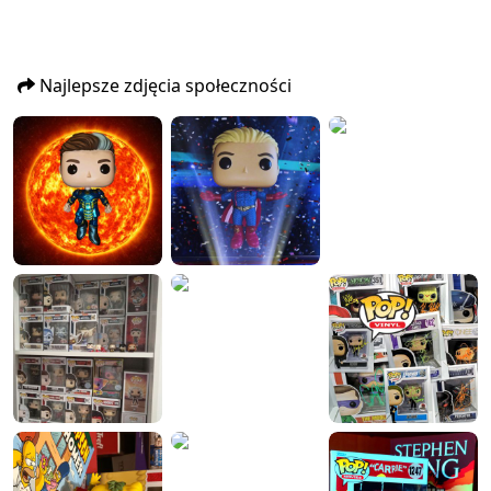
Najlepsze zdjęcia społeczności