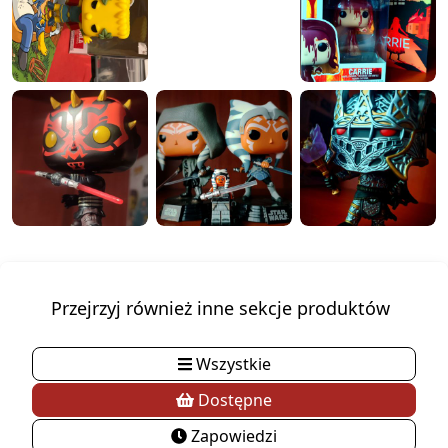
Przejrzyj również inne sekcje produktów
Wszystkie
Dostępne
Zapowiedzi