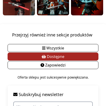
Przejrzyj również inne sekcje produktów
Wszystkie
Dostępne
Zapowiedzi
Oferta sklepu jest sukcesywnie powiększana.
Subskrybuj newsletter