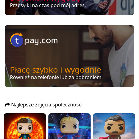
Przesyłki na czas pod mój adres.
Płacę szybko i wygodnie
Również na telefonie lub za pobraniem.
Najlepsze zdjęcia społeczności