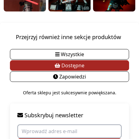
Przejrzyj również inne sekcje produktów
Wszystkie
Dostępne
Zapowiedzi
Oferta sklepu jest sukcesywnie powiększana.
Subskrybuj newsletter