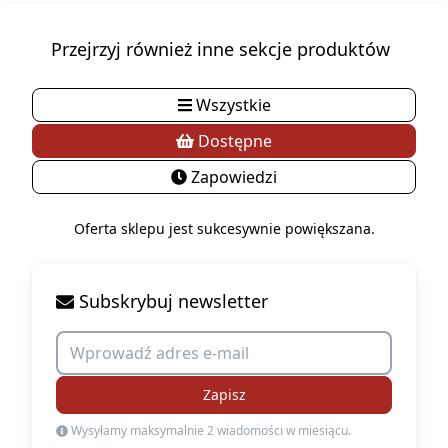
Przejrzyj również inne sekcje produktów
Wszystkie
Dostępne
Zapowiedzi
Oferta sklepu jest sukcesywnie powiększana.
Subskrybuj newsletter
Zapisz
Wysyłamy maksymalnie 2 wiadomości w miesiącu.