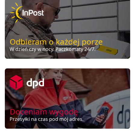
Odbieram o każdej porze
W dzień czy w nocy. Paczkomaty 24/7.
Doceniam wygodę
Przesyłki na czas pod mój adres.