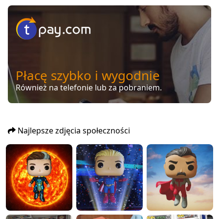
Płacę szybko i wygodnie
Również na telefonie lub za pobraniem.
Najlepsze zdjęcia społeczności