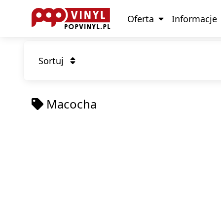
Oferta
Informacje
Sortuj
Macocha