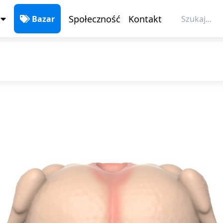
Bazar
Społeczność
Kontakt