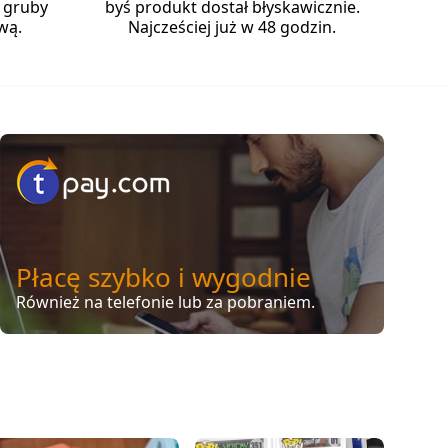
 gruby
byś produkt dostał błyskawicznie.
wą.
Najcześciej już w 48 godzin.
Płacę szybko i wygodnie
Również na telefonie lub za pobraniem.