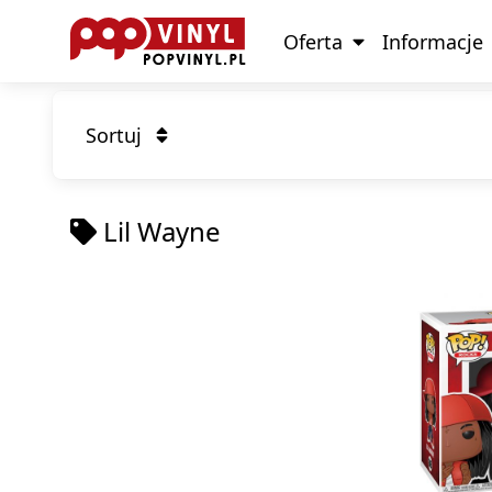
Oferta
Informacje
Sortuj
Lil Wayne