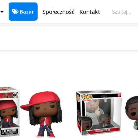
Społeczność
Kontakt
Bazar