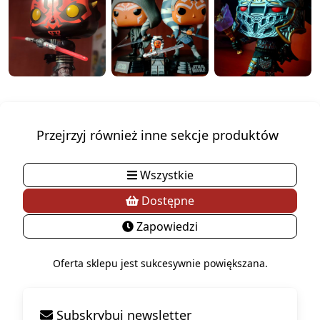
Przejrzyj również inne sekcje produktów
Wszystkie
Dostępne
Zapowiedzi
Oferta sklepu jest sukcesywnie powiększana.
Subskrybuj newsletter