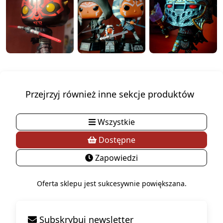
Przejrzyj również inne sekcje produktów
Wszystkie
Dostępne
Zapowiedzi
Oferta sklepu jest sukcesywnie powiększana.
Subskrybuj newsletter