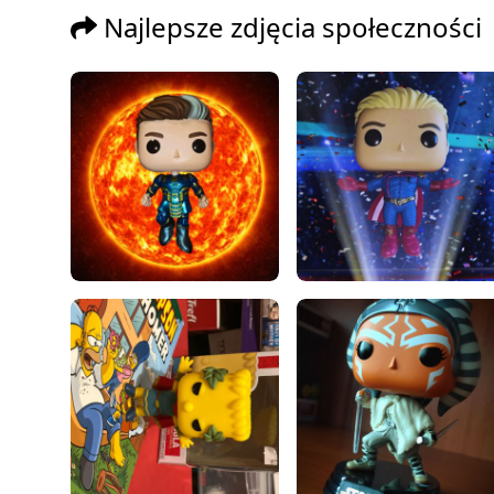
Najlepsze zdjęcia społeczności