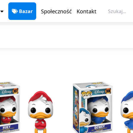
Bazar
Społeczność
Kontakt