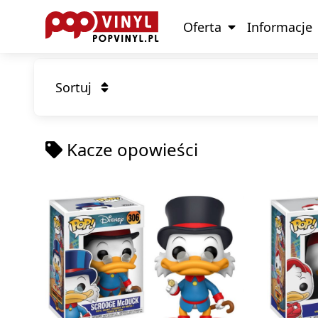
Oferta
Informacje
Sortuj
Kacze opowieści