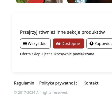
Przejrzyj również inne sekcje produktów
Wszystkie
Dostępne
Zapowied
Oferta sklepu jest sukcesywnie powiększana.
Regulamin
Polityka prywatności
Kontakt
© 2017-2024 All rights reserved.