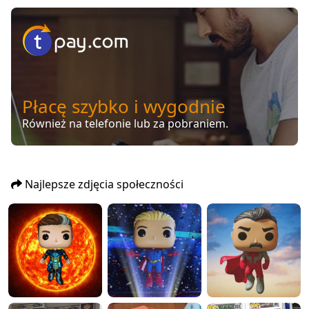
Płacę szybko i wygodnie
Również na telefonie lub za pobraniem.
Najlepsze zdjęcia społeczności