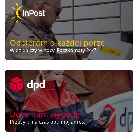
Odbieram o każdej porze
W dzień czy w nocy. Paczkomaty 24/7.
Doceniam wygodę
Przesyłki na czas pod mój adres.