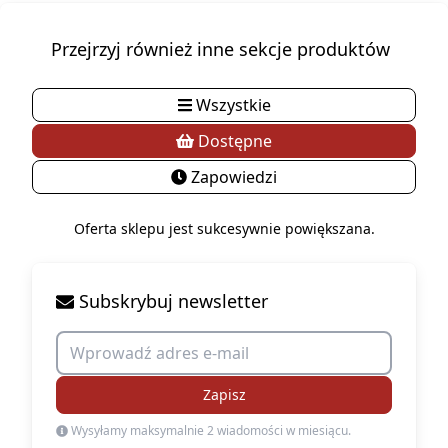
Przejrzyj również inne sekcje produktów
Wszystkie
Dostępne
Zapowiedzi
Oferta sklepu jest sukcesywnie powiększana.
Subskrybuj newsletter
Zapisz
Wysyłamy maksymalnie 2 wiadomości w miesiącu.