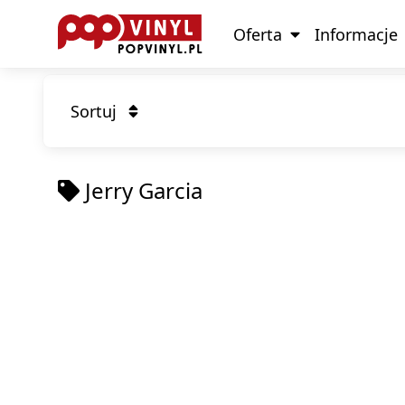
Oferta
Informacje
Sortuj
Jerry Garcia