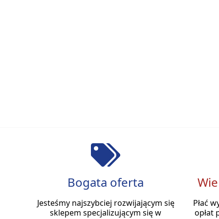
Bogata oferta
Wie
Jesteśmy najszybciej rozwijającym się
Płać w
sklepem specjalizującym się w
opłat 