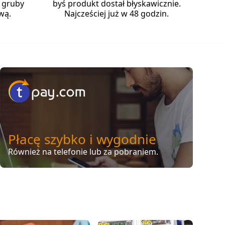
 gruby
byś produkt dostał błyskawicznie.
wą.
Najcześciej już w 48 godzin.
Płacę szybko i wygodnie
Również na telefonie lub za pobraniem.