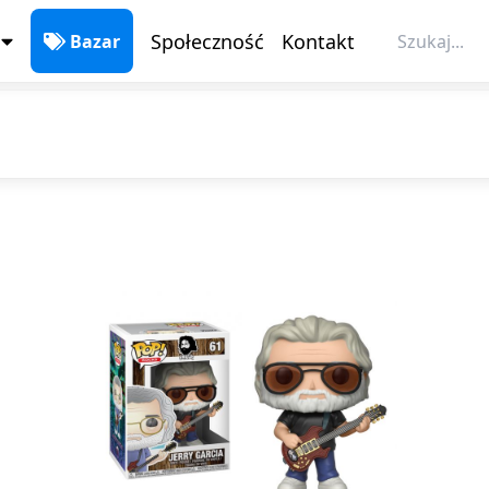
Bazar
Społeczność
Kontakt