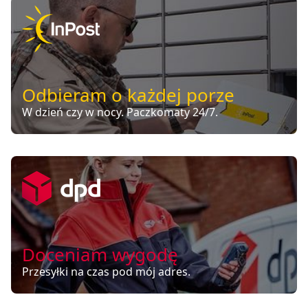
Odbieram o każdej porze
W dzień czy w nocy. Paczkomaty 24/7.
Doceniam wygodę
Przesyłki na czas pod mój adres.