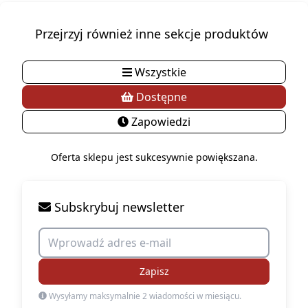
Przejrzyj również inne sekcje produktów
Wszystkie
Dostępne
Zapowiedzi
Oferta sklepu jest sukcesywnie powiększana.
Subskrybuj newsletter
Zapisz
Wysyłamy maksymalnie 2 wiadomości w miesiącu.