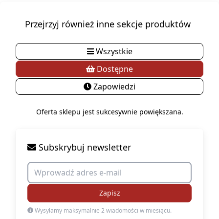
Przejrzyj również inne sekcje produktów
Wszystkie
Dostępne
Zapowiedzi
Oferta sklepu jest sukcesywnie powiększana.
Subskrybuj newsletter
Zapisz
Wysyłamy maksymalnie 2 wiadomości w miesiącu.