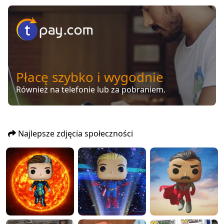
Płacę szybko i wygodnie
Również na telefonie lub za pobraniem.
Najlepsze zdjęcia społeczności