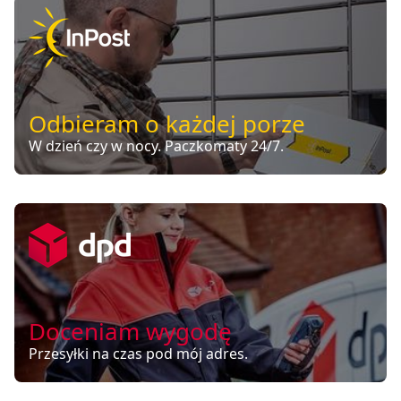
Odbieram o każdej porze
W dzień czy w nocy. Paczkomaty 24/7.
Doceniam wygodę
Przesyłki na czas pod mój adres.