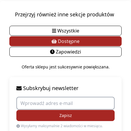
Przejrzyj również inne sekcje produktów
Wszystkie
Dostępne
Zapowiedzi
Oferta sklepu jest sukcesywnie powiększana.
Subskrybuj newsletter
Zapisz
Wysyłamy maksymalnie 2 wiadomości w miesiącu.