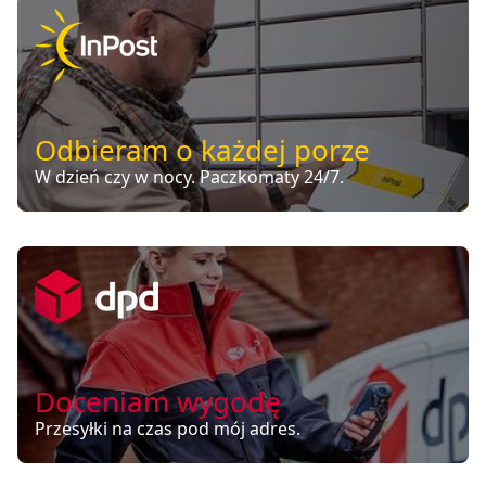
Odbieram o każdej porze
W dzień czy w nocy. Paczkomaty 24/7.
Doceniam wygodę
Przesyłki na czas pod mój adres.