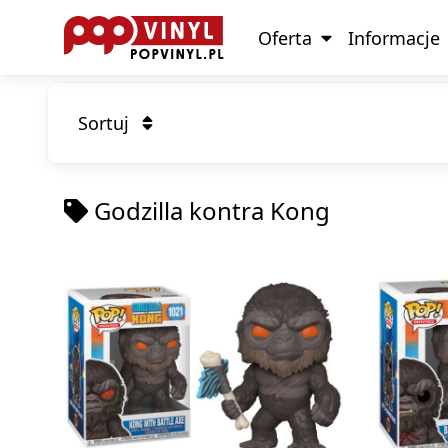
Oferta
Informacje
Sortuj
Godzilla kontra Kong