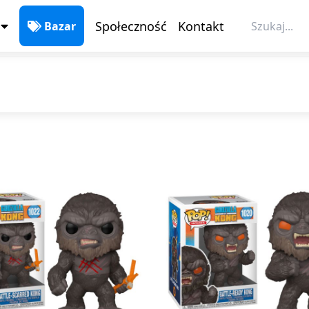
Społeczność
Kontakt
Bazar