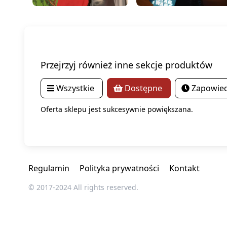
Przejrzyj również inne sekcje produktów
Wszystkie
Dostępne
Zapowied
Oferta sklepu jest sukcesywnie powiększana.
Regulamin
Polityka prywatności
Kontakt
© 2017-2024 All rights reserved.