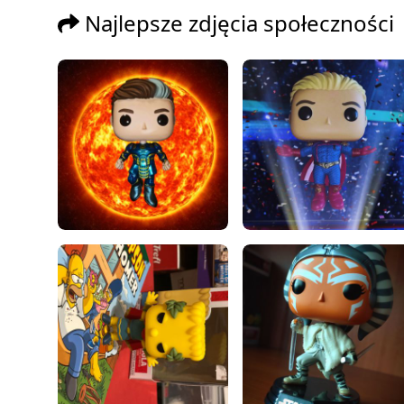
Najlepsze zdjęcia społeczności