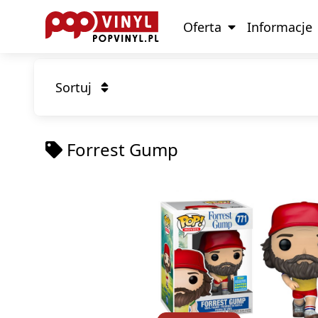
Oferta
Informacje
Sortuj
Forrest Gump