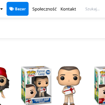
Bazar
Społeczność
Kontakt