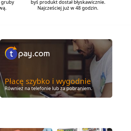
 gruby
byś produkt dostał błyskawicznie.
wą.
Najcześciej już w 48 godzin.
Płacę szybko i wygodnie
Również na telefonie lub za pobraniem.