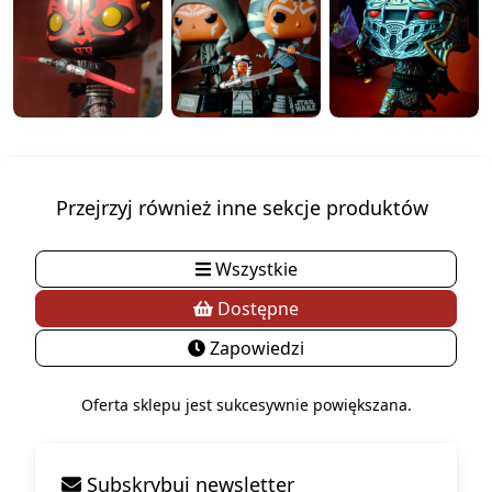
Przejrzyj również inne sekcje produktów
Wszystkie
Dostępne
Zapowiedzi
Oferta sklepu jest sukcesywnie powiększana.
Subskrybuj newsletter