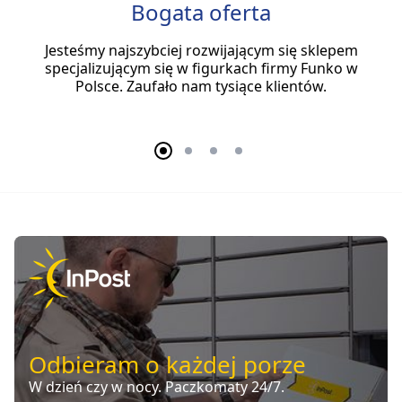
Bogata oferta
Jesteśmy najszybciej rozwijającym się sklepem
specjalizującym się w figurkach firmy Funko w
Polsce. Zaufało nam tysiące klientów.
Odbieram o każdej porze
W dzień czy w nocy. Paczkomaty 24/7.