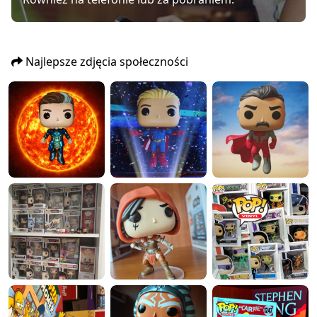
Najlepsze zdjęcia społeczności