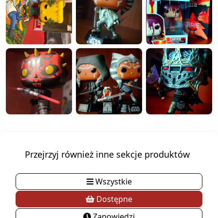
Przejrzyj również inne sekcje produktów
Wszystkie
Dostępne
Zapowiedzi