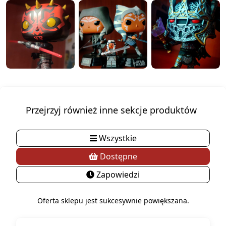
Przejrzyj również inne sekcje produktów
Wszystkie
Dostępne
Zapowiedzi
Oferta sklepu jest sukcesywnie powiększana.