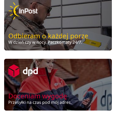
Odbieram o każdej porze
W dzień czy w nocy. Paczkomaty 24/7.
Doceniam wygodę
Przesyłki na czas pod mój adres.