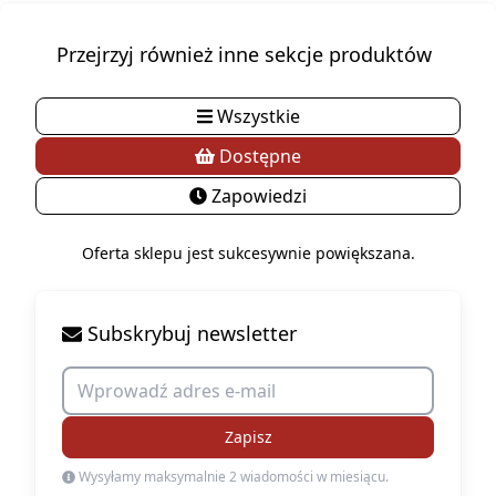
Przejrzyj również inne sekcje produktów
Wszystkie
Dostępne
Zapowiedzi
Oferta sklepu jest sukcesywnie powiększana.
Subskrybuj newsletter
Zapisz
Wysyłamy maksymalnie 2 wiadomości w miesiącu.