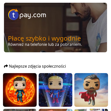
Płacę szybko i wygodnie
Również na telefonie lub za pobraniem.
Najlepsze zdjęcia społeczności