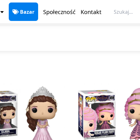
Społeczność
Kontakt
Bazar