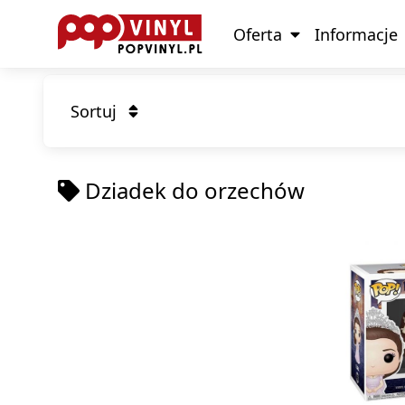
Oferta
Informacje
Sortuj
Dziadek do orzechów