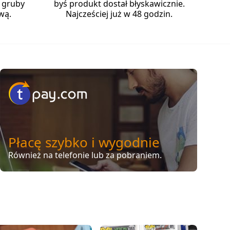
 gruby
byś produkt dostał błyskawicznie.
wą.
Najcześciej już w 48 godzin.
Płacę szybko i wygodnie
Również na telefonie lub za pobraniem.