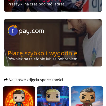
Przesyłki na czas pod mój adres.
Płacę szybko i wygodnie
Również na telefonie lub za pobraniem.
Najlepsze zdjęcia społeczności