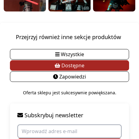
Przejrzyj również inne sekcje produktów
Wszystkie
Dostępne
Zapowiedzi
Oferta sklepu jest sukcesywnie powiększana.
Subskrybuj newsletter