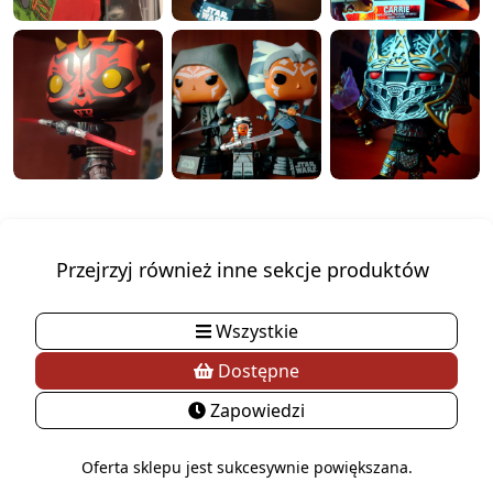
Przejrzyj również inne sekcje produktów
Wszystkie
Dostępne
Zapowiedzi
Oferta sklepu jest sukcesywnie powiększana.