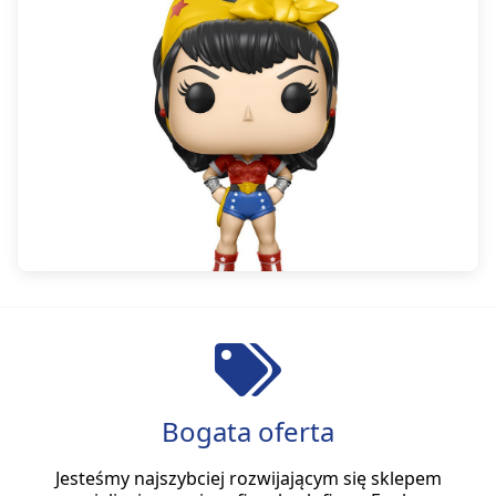
Bogata oferta
Jesteśmy najszybciej rozwijającym się sklepem