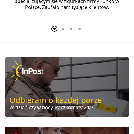
specjalizującym się w figurkach firmy Funko w
Polsce. Zaufało nam tysiące klientów.
Odbieram o każdej porze
W dzień czy w nocy. Paczkomaty 24/7.