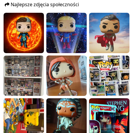
Najlepsze zdjęcia społeczności