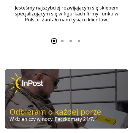
Jesteśmy najszybciej rozwijającym się sklepem
specjalizującym się w figurkach firmy Funko w
Polsce. Zaufało nam tysiące klientów.
Odbieram o każdej porze
W dzień czy w nocy. Paczkomaty 24/7.