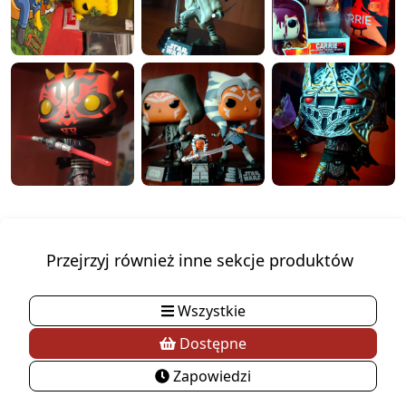
Przejrzyj również inne sekcje produktów
Wszystkie
Dostępne
Zapowiedzi