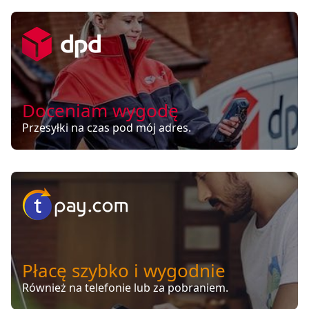
Doceniam wygodę
Przesyłki na czas pod mój adres.
Płacę szybko i wygodnie
Również na telefonie lub za pobraniem.