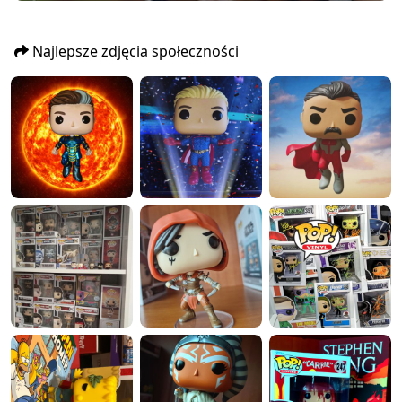
Najlepsze zdjęcia społeczności