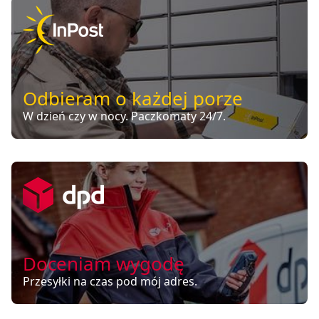
Odbieram o każdej porze
W dzień czy w nocy. Paczkomaty 24/7.
Doceniam wygodę
Przesyłki na czas pod mój adres.