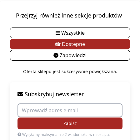
Przejrzyj również inne sekcje produktów
Wszystkie
Dostępne
Zapowiedzi
Oferta sklepu jest sukcesywnie powiększana.
Subskrybuj newsletter
Zapisz
Wysyłamy maksymalnie 2 wiadomości w miesiącu.