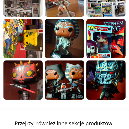
Przejrzyj również inne sekcje produktów