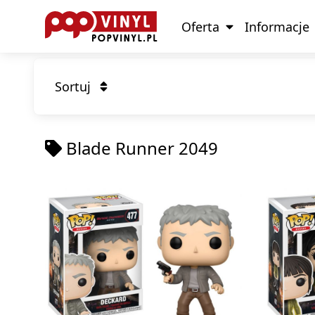
Oferta
Informacje
Sortuj
Blade Runner 2049