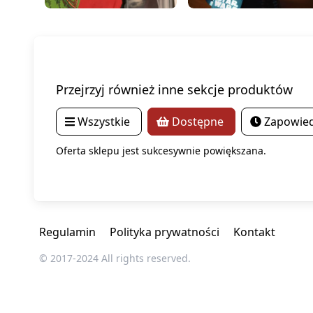
Przejrzyj również inne sekcje produktów
Wszystkie
Dostępne
Zapowied
Oferta sklepu jest sukcesywnie powiększana.
Regulamin
Polityka prywatności
Kontakt
© 2017-2024 All rights reserved.