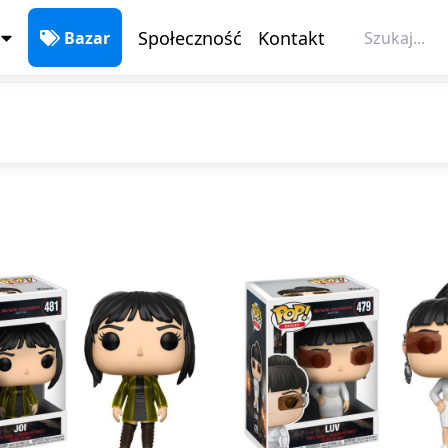
Bazar
Społeczność
Kontakt