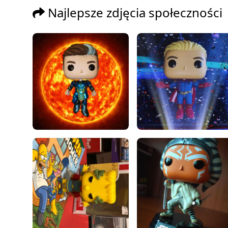
Najlepsze zdjęcia społeczności