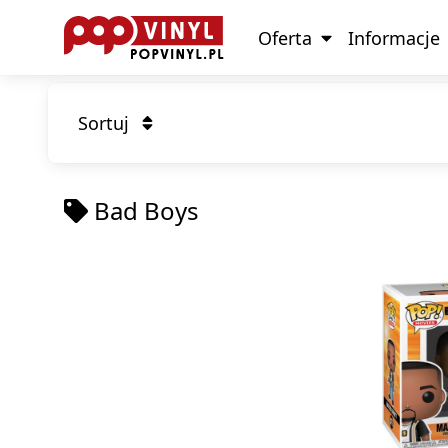
Oferta
Informacje
Sortuj
Bad Boys