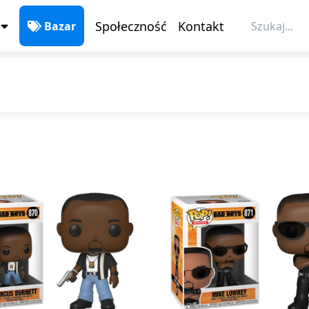
Społeczność
Kontakt
Bazar