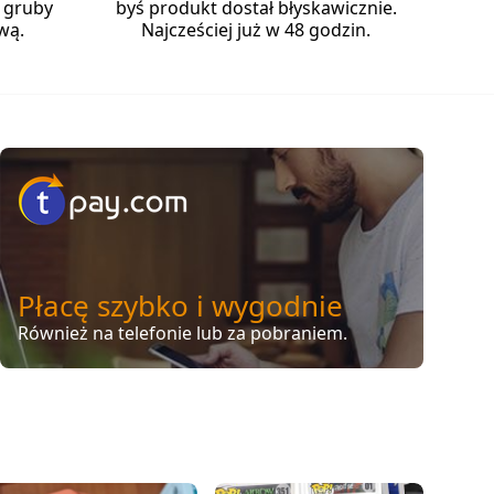
 gruby
byś produkt dostał błyskawicznie.
wą.
Najcześciej już w 48 godzin.
Płacę szybko i wygodnie
Również na telefonie lub za pobraniem.