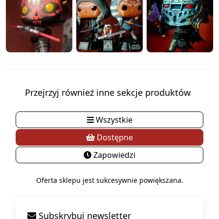
Przejrzyj również inne sekcje produktów
Wszystkie
Dostępne
Zapowiedzi
Oferta sklepu jest sukcesywnie powiększana.
Subskrybuj newsletter