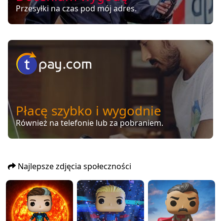
Przesyłki na czas pod mój adres.
Płacę szybko i wygodnie
Również na telefonie lub za pobraniem.
Najlepsze zdjęcia społeczności