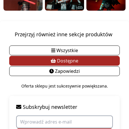
Przejrzyj również inne sekcje produktów
Wszystkie
Dostępne
Zapowiedzi
Oferta sklepu jest sukcesywnie powiększana.
Subskrybuj newsletter