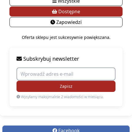
Wszystkie
Dostępne
Zapowiedzi
Oferta sklepu jest sukcesywnie powiększana.
Subskrybuj newsletter
Zapisz
Wysyłamy maksymalnie 2 wiadomości w miesiącu.
Facebook