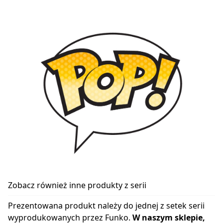
Zobacz również inne produkty z serii
Prezentowana produkt należy do jednej z setek serii
wyprodukowanych przez Funko.
W naszym sklepie,