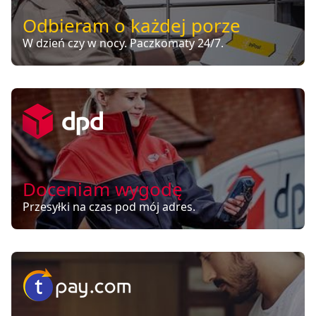
Odbieram o każdej porze
W dzień czy w nocy. Paczkomaty 24/7.
Doceniam wygodę
Przesyłki na czas pod mój adres.