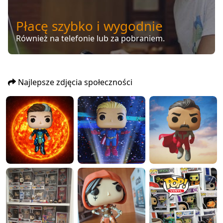
Płacę szybko i wygodnie
Również na telefonie lub za pobraniem.
Najlepsze zdjęcia społeczności