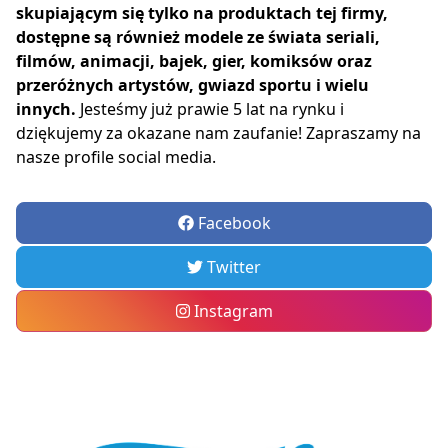
skupiającym się tylko na produktach tej firmy,
dostępne są również modele ze świata seriali,
filmów, animacji, bajek, gier, komiksów oraz
przeróżnych artystów, gwiazd sportu i wielu
innych.
Jesteśmy już prawie 5 lat na rynku i
dziękujemy za okazane nam zaufanie! Zapraszamy na
nasze profile social media.
Facebook
Twitter
Instagram