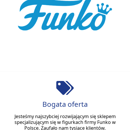
Bogata oferta
Jesteśmy najszybciej rozwijającym się sklepem
specjalizującym się w figurkach firmy Funko w
Polsce. Zaufało nam tysiące klientów.