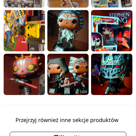
Przejrzyj również inne sekcje produktów