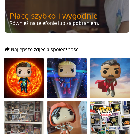
Płacę szybko i wygodnie
Również na telefonie lub za pobraniem.
Najlepsze zdjęcia społeczności