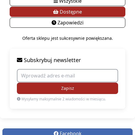
Wszystkie
Dostępne
Zapowiedzi
Oferta sklepu jest sukcesywnie powiększana.
Subskrybuj newsletter
Zapisz
Wysyłamy maksymalnie 2 wiadomości w miesiącu.
Facebook