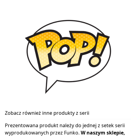
Zobacz również inne produkty z serii
Prezentowana produkt należy do jednej z setek serii
wyprodukowanych przez Funko.
W naszym sklepie,