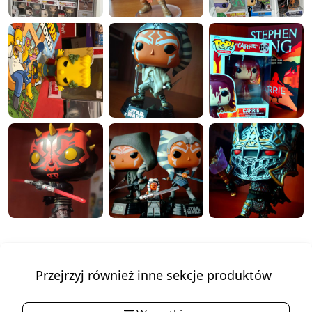
Przejrzyj również inne sekcje produktów