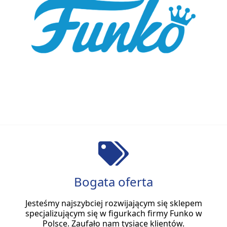
Bogata oferta
Jesteśmy najszybciej rozwijającym się sklepem
specjalizującym się w figurkach firmy Funko w
Polsce. Zaufało nam tysiące klientów.