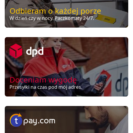
Odbieram o każdej porze
W dzień czy w nocy. Paczkomaty 24/7.
Doceniam wygodę
Przesyłki na czas pod mój adres.