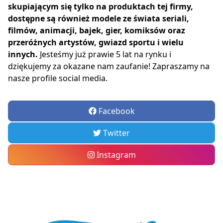
skupiającym się tylko na produktach tej firmy,
dostępne są również modele ze świata seriali,
filmów, animacji, bajek, gier, komiksów oraz
przeróżnych artystów, gwiazd sportu i wielu
innych.
Jesteśmy już prawie 5 lat na rynku i
dziękujemy za okazane nam zaufanie! Zapraszamy na
nasze profile social media.
Facebook
Twitter
Instagram