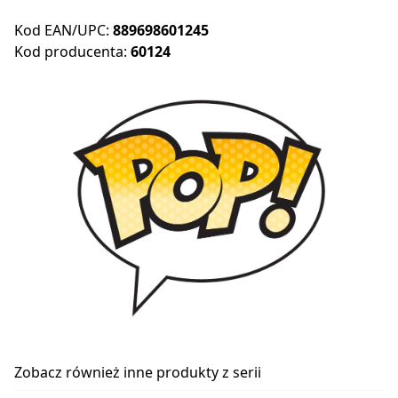
Kod EAN/UPC:
889698601245
Kod producenta:
60124
Zobacz również inne produkty z serii