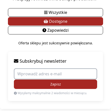
Wszystkie
Dostępne
Zapowiedzi
Oferta sklepu jest sukcesywnie powiększana.
Subskrybuj newsletter
Zapisz
Wysyłamy maksymalnie 2 wiadomości w miesiącu.