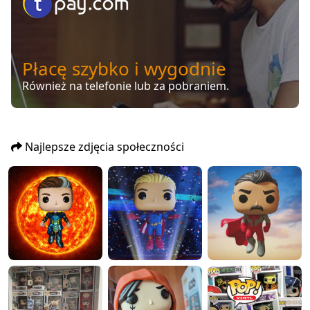
Płacę szybko i wygodnie
Również na telefonie lub za pobraniem.
Najlepsze zdjęcia społeczności