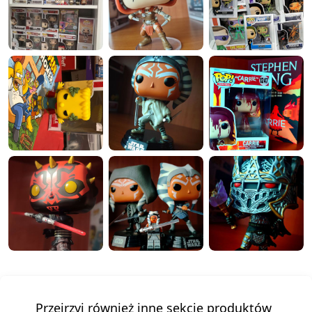
Przejrzyj również inne sekcje produktów