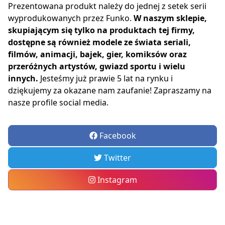
Prezentowana produkt należy do jednej z setek serii
wyprodukowanych przez Funko.
W naszym sklepie,
skupiającym się tylko na produktach tej firmy,
dostępne są również modele ze świata seriali,
filmów, animacji, bajek, gier, komiksów oraz
przeróżnych artystów, gwiazd sportu i wielu
innych.
Jesteśmy już prawie 5 lat na rynku i
dziękujemy za okazane nam zaufanie! Zapraszamy na
nasze profile social media.
Facebook
Twitter
Instagram