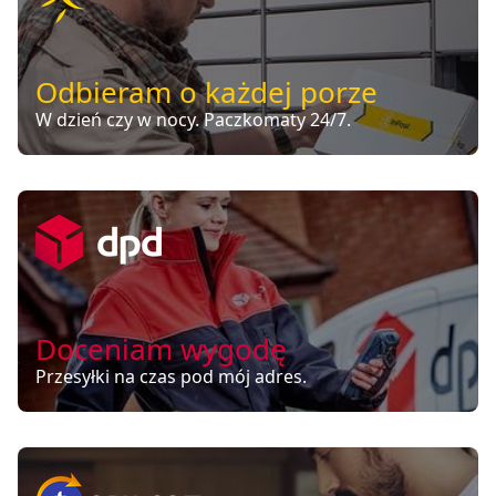
Odbieram o każdej porze
W dzień czy w nocy. Paczkomaty 24/7.
Doceniam wygodę
Przesyłki na czas pod mój adres.