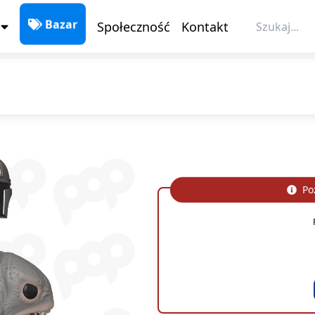
Społeczność
Kontakt
Bazar
Poz