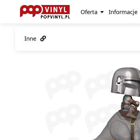
Oferta
Informacje
Inne