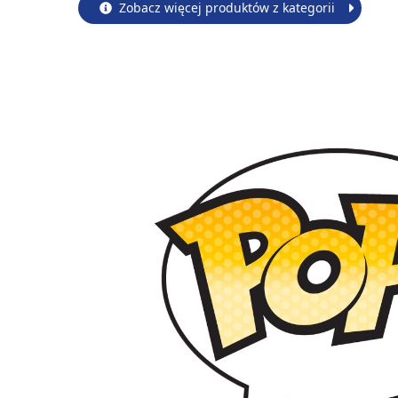
Zobacz więcej produktów z kategorii