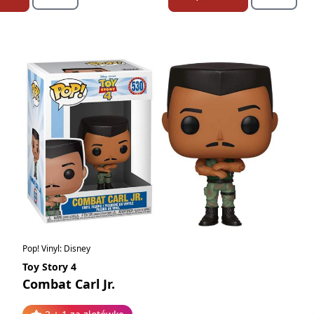
Pop! Vinyl: Disney
Toy Story 4
Combat Carl Jr.