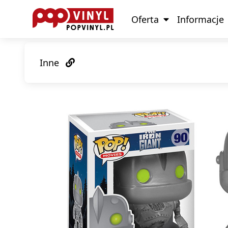
Oferta
Informacje
Inne