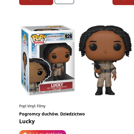
Pop! Vinyl: Filmy
Pogromcy duchów. Dziedzictwo
Lucky