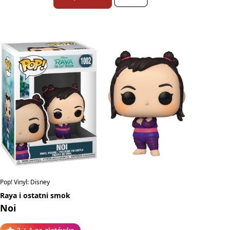
Pop! Vinyl: Disney
Raya i ostatni smok
Noi