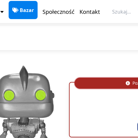
Społeczność
Kontakt
Bazar
Poz