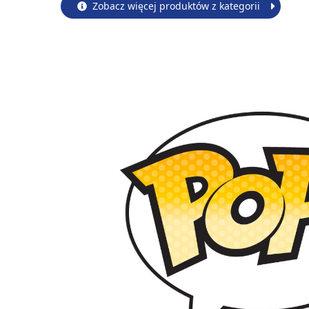
Zobacz więcej produktów z kategorii