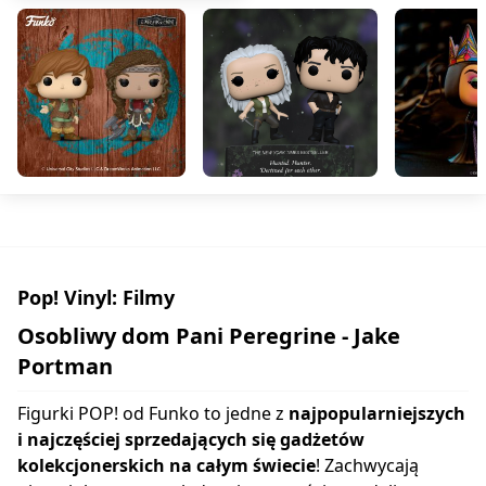
Pop! Vinyl: Filmy
Osobliwy dom Pani Peregrine - Jake
Portman
Figurki POP! od Funko to jedne z
najpopularniejszych
i najczęściej sprzedających się gadżetów
kolekcjonerskich na całym świecie
! Zachwycają