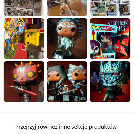
Przejrzyj również inne sekcje produktów