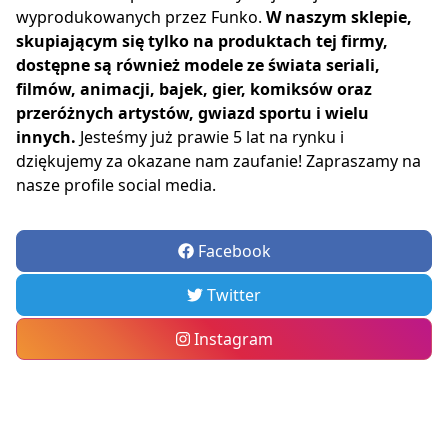
wyprodukowanych przez Funko.
W naszym sklepie,
skupiającym się tylko na produktach tej firmy,
dostępne są również modele ze świata seriali,
filmów, animacji, bajek, gier, komiksów oraz
przeróżnych artystów, gwiazd sportu i wielu
innych.
Jesteśmy już prawie 5 lat na rynku i
dziękujemy za okazane nam zaufanie! Zapraszamy na
nasze profile social media.
Facebook
Twitter
Instagram