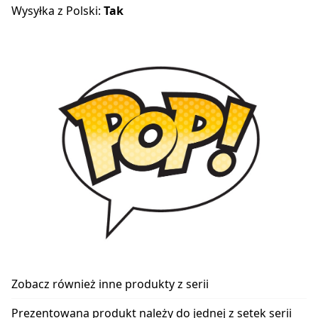
Wysyłka z Polski:
Tak
Zobacz również inne produkty z serii
Prezentowana produkt należy do jednej z setek serii