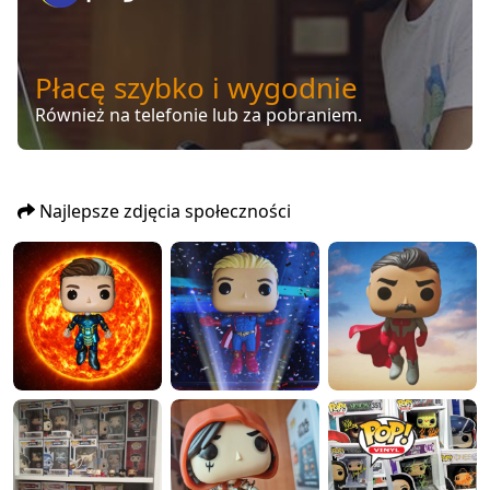
Płacę szybko i wygodnie
Również na telefonie lub za pobraniem.
Najlepsze zdjęcia społeczności