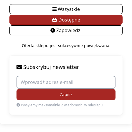
Wszystkie
Dostępne
Zapowiedzi
Oferta sklepu jest sukcesywnie powiększana.
Subskrybuj newsletter
Zapisz
Wysyłamy maksymalnie 2 wiadomości w miesiącu.