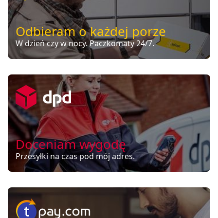
Odbieram o każdej porze
W dzień czy w nocy. Paczkomaty 24/7.
Doceniam wygodę
Przesyłki na czas pod mój adres.